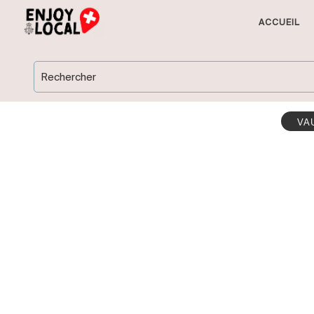
ACCUEIL
Rechercher
VA