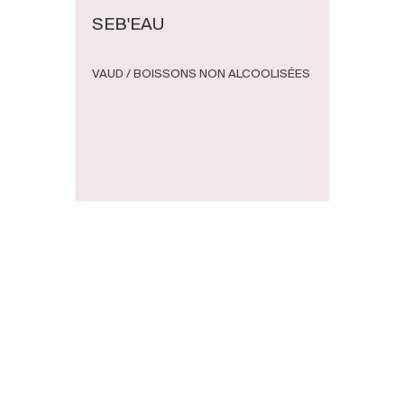
SEB'EAU
VAUD / BOISSONS NON ALCOOLISÉES