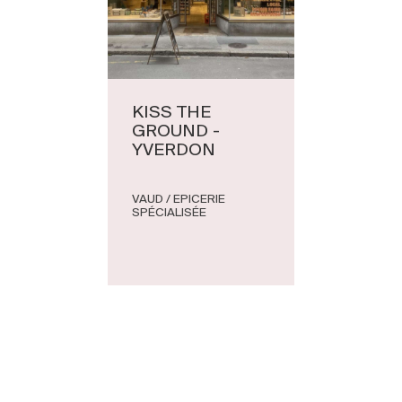
KISS THE
GROUND -
YVERDON
VAUD / EPICERIE
SPÉCIALISÉE