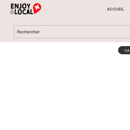
ACCUEIL
Rechercher
V