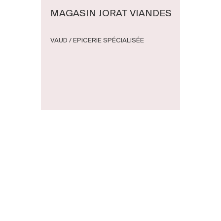
MAGASIN JORAT VIANDES
VAUD / EPICERIE SPÉCIALISÉE