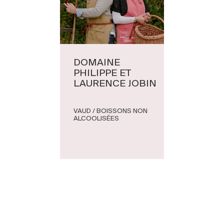
DOMAINE
PHILIPPE ET
LAURENCE JOBIN
VAUD / BOISSONS NON
ALCOOLISÉES