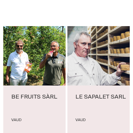
BE FRUITS SÀRL
LE SAPALET SARL
VAUD
VAUD