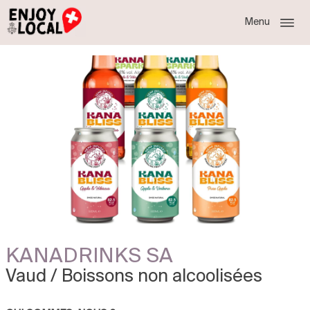
Menu
KANADRINKS SA
Vaud / Boissons non alcoolisées