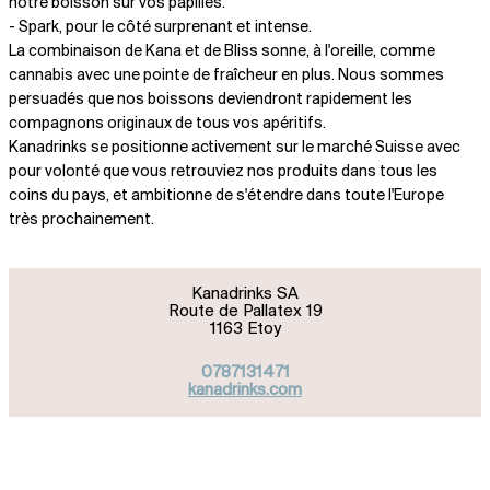
notre boisson sur vos papilles.
- Spark, pour le côté surprenant et intense.
La combinaison de Kana et de Bliss sonne, à l'oreille, comme
cannabis avec une pointe de fraîcheur en plus. Nous sommes
persuadés que nos boissons deviendront rapidement les
compagnons originaux de tous vos apéritifs.
Kanadrinks se positionne activement sur le marché Suisse avec
pour volonté que vous retrouviez nos produits dans tous les
coins du pays, et ambitionne de s'étendre dans toute l'Europe
très prochainement.
Kanadrinks SA
Route de Pallatex 19
1163 Etoy
0787131471
kanadrinks.com