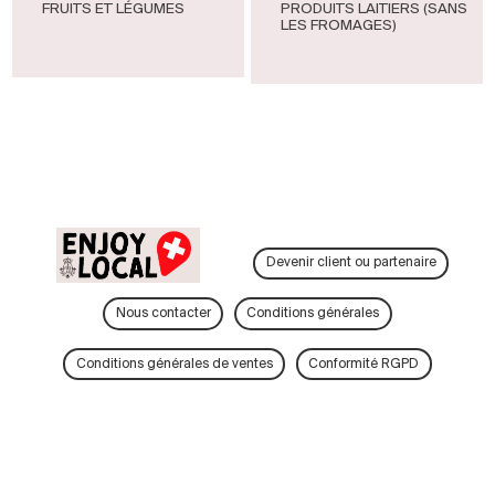
FRUITS ET LÉGUMES
PRODUITS LAITIERS (SANS
LES FROMAGES)
Devenir client ou partenaire
Nous contacter
Conditions générales
Conditions générales de ventes
Conformité RGPD