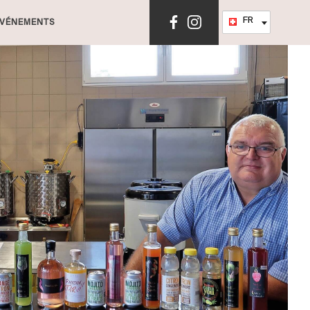
Language
FR
VÉNEMENTS