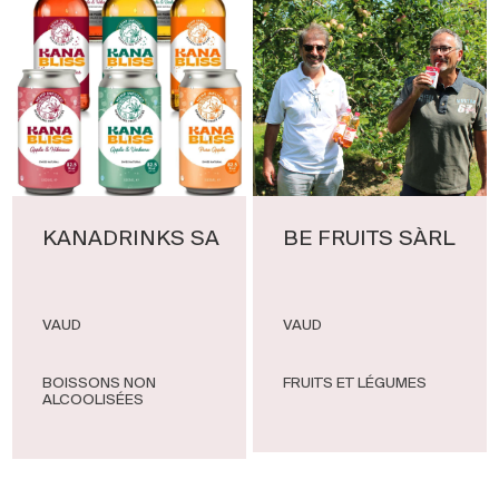
KANADRINKS SA
BE FRUITS SÀRL
VAUD
VAUD
BOISSONS NON
FRUITS ET LÉGUMES
ALCOOLISÉES