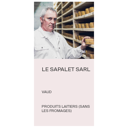
LE SAPALET SARL
VAUD
PRODUITS LAITIERS (SANS
LES FROMAGES)