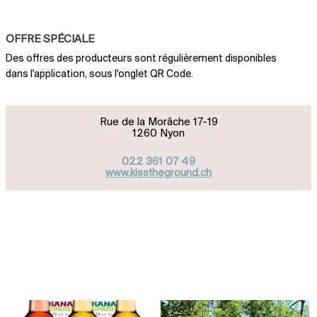
OFFRE SPÉCIALE
Des offres des producteurs sont régulièrement disponibles
dans l'application, sous l'onglet QR Code.
Rue de la Morâche 17-19
1260 Nyon
022 361 07 49
www.kisstheground.ch