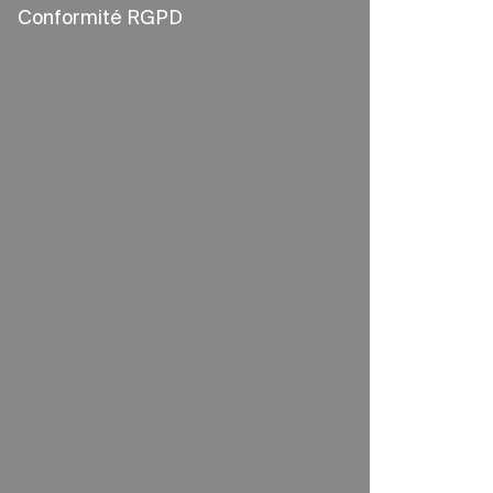
Conformité RGPD