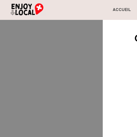
ACCUEIL