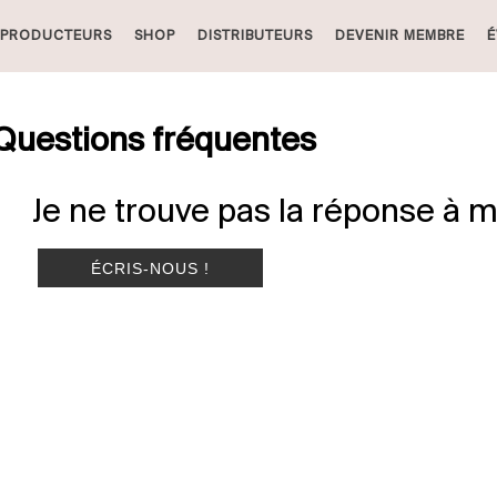
PRODUCTEURS
SHOP
DISTRIBUTEURS
DEVENIR MEMBRE
É
Questions fréquentes
Je ne trouve pas la réponse à m
ÉCRIS-NOUS !