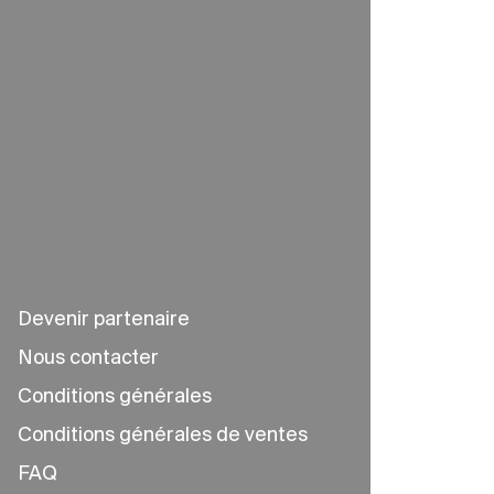
Devenir partenaire
Nous contacter
Conditions générales
Conditions générales de ventes
FAQ