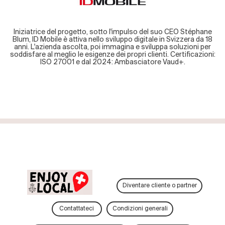
Iniziatrice del progetto, sotto l'impulso del suo CEO Stéphane
Blum, ID Mobile è attiva nello sviluppo digitale in Svizzera da 18
anni. L'azienda ascolta, poi immagina e sviluppa soluzioni per
soddisfare al meglio le esigenze dei propri clienti. Certificazioni:
ISO 27001 e dal 2024: Ambasciatore Vaud+.
Diventare cliente o partner
Contattateci
Condizioni generali