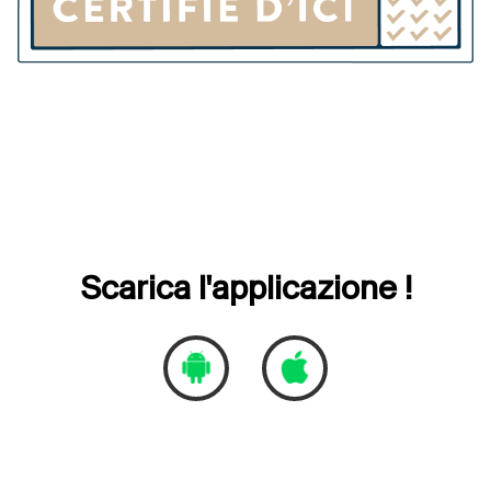
Scarica l'applicazione !