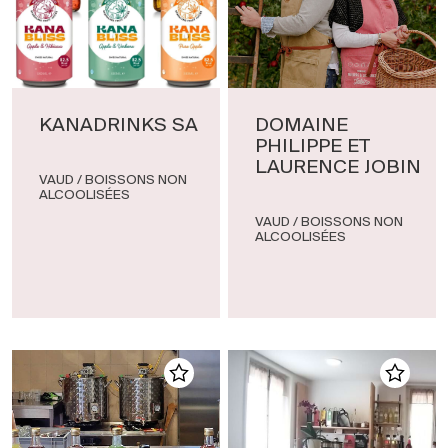
KANADRINKS SA
DOMAINE
PHILIPPE ET
LAURENCE JOBIN
VAUD / BOISSONS NON
ALCOOLISÉES
VAUD / BOISSONS NON
ALCOOLISÉES