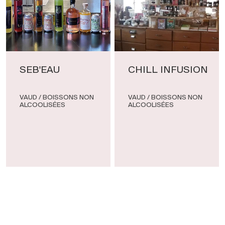
SEB'EAU
CHILL INFUSION
VAUD / BOISSONS NON
VAUD / BOISSONS NON
ALCOOLISÉES
ALCOOLISÉES